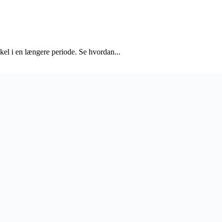
kel i en længere periode. Se hvordan...