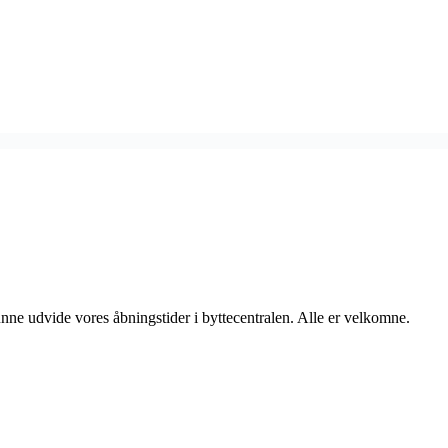
unne udvide vores åbningstider i byttecentralen. Alle er velkomne.