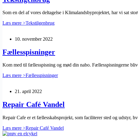
Som en del af vores deltagelse i Klimalandsbyprojektet, har vi sat stor
Læs mere >
Tekstilgenbrug
10. november 2022
Fællesspisninger
Kom med til fællesspisning og mød din nabo. Fællesspisningerne bliv
Læs mere >
Fællesspisninger
21. april 2022
Repair Café Vandel
Repair Cafe er et fællesskabsprojekt, som faciliterer sted og udstyr, h
Læs mere >
Repair Café Vandel