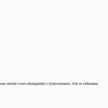
unne udvide vores åbningstider i byttecentralen. Alle er velkomne.