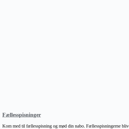
Fællesspisninger
Kom med til fællesspisning og mød din nabo. Fællesspisningerne blive