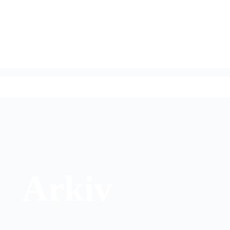
Arkiv