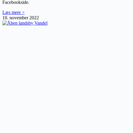
Facebookside.
Læs mere >
10. november 2022