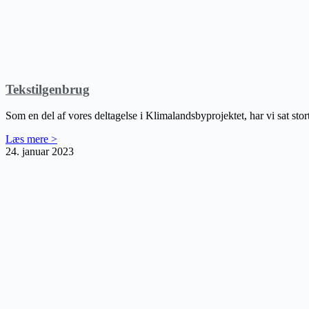
Tekstilgenbrug
Som en del af vores deltagelse i Klimalandsbyprojektet, har vi sat stor
Læs mere >
24. januar 2023