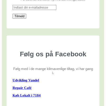
Følg os på Facebook
Følg med i de mange klimavenlige tiltag, vi har gang
i.
Udvikling Vandel
Repair Café
Køb Lokalt i 7184