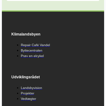
Klimalandsbyen
Repair Café Vandel
Byttecentralen
Prøv en elcykel
Udviklingsrådet
Landsbyvision
Projekter
Vedtægter