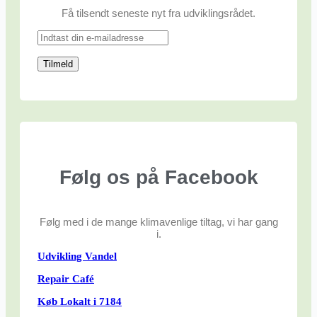
Få tilsendt seneste nyt fra udviklingsrådet.
Følg os på Facebook
Følg med i de mange klimavenlige tiltag, vi har gang
i.
Udvikling Vandel
Repair Café
Køb Lokalt i 7184