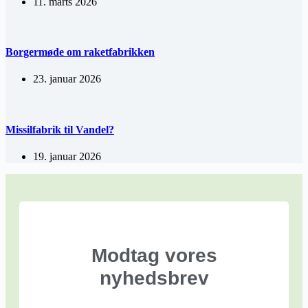
11. marts 2026
Borgermøde om raketfabrikken
23. januar 2026
Missilfabrik til Vandel?
19. januar 2026
Modtag vores
nyhedsbrev